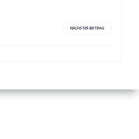
igation
NÄCHSTER BEITRAG