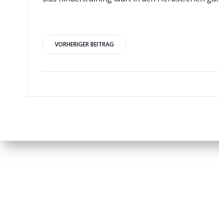
Beitragsnavigation
VORHERIGER BEITRAG