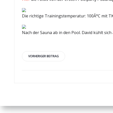
Die richtige Trainingstemperatur: 100Â°C mit TK
Nach der Sauna ab in den Pool. David kühlt sich 
Beitragsnavigation
VORHERIGER BEITRAG