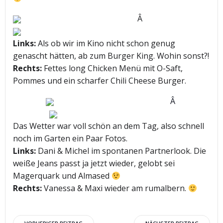
Â
Links:
Als ob wir im Kino nicht schon genug
genascht hätten, ab zum Burger King. Wohin sonst?!
Rechts:
Fettes long Chicken Menü mit O-Saft,
Pommes und ein scharfer Chili Cheese Burger.
Â
Das Wetter war voll schön an dem Tag, also schnell
noch im Garten ein Paar Fotos.
Links:
Dani & Michel im spontanen Partnerlook. Die
weiße Jeans passt ja jetzt wieder, gelobt sei
Magerquark und Almased
Rechts:
Vanessa & Maxi wieder am rumalbern.