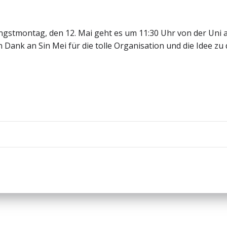
ingstmontag, den 12. Mai geht es um 11:30 Uhr von der Uni aus
Dank an Sin Mei für die tolle Organisation und die Idee zu
Beitragsnav