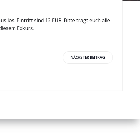
 los. Eintritt sind 13 EUR. Bitte tragt euch alle
 diesem Exkurs.
igation
NÄCHSTER BEITRAG