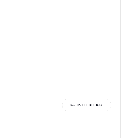
igation
NÄCHSTER BEITRAG