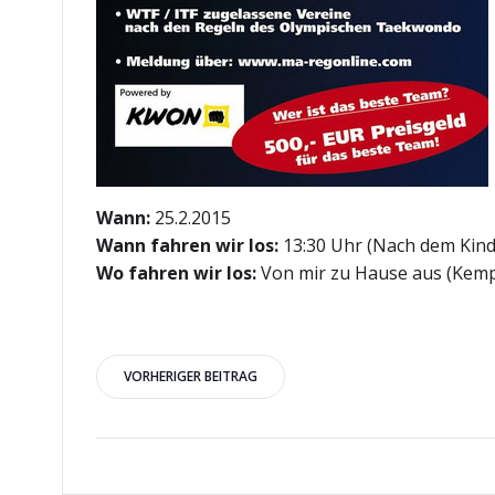
Wann:
25.2.2015
Wann fahren wir los:
13:30 Uhr (Nach dem Kind
Wo fahren wir los:
Von mir zu Hause aus (Kemp
Beitragsnavigation
VORHERIGER BEITRAG